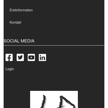
Erstinformation
Kontakt
SOCIAL MEDIA
Login