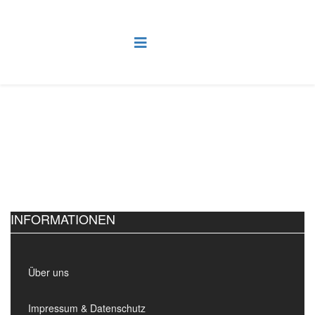
INFORMATIONEN
Über uns
Impressum & Datenschutz