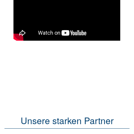
Unsere starken Partner