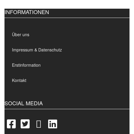
INFORMATIONEN
Über uns
Impressum & Datenschutz
Erstinformation
Kontakt
SOCIAL MEDIA