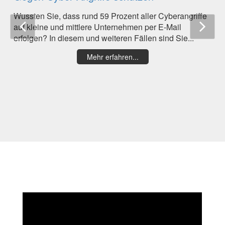
Wussten Sie, dass rund 59 Prozent aller Cyberangriffe
auf kleine und mittlere Unternehmen per E-Mail
erfolgen? In diesem und weiteren Fällen sind Sie...
Mehr erfahren...