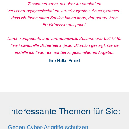
Zusammenarbeit mit über 40 namhaften
Versicherungsgesellschaften zurückzugreifen. So ist garantiert,
dass ich Ihnen einen Service bieten kann, der genau Ihren
Bedürfnissen entspricht.
Durch kompetente und vertrauensvolle Zusammenarbeit ist für
Ihre individuelle Sicherheit in jeder Situation gesorgt. Gerne
erstelle ich Ihnen ein auf Sie zugeschnittenes Angebot.
Ihre Heike Probst
Interessante Themen für Sie:
Gegen Cyber-Angriffe schützen