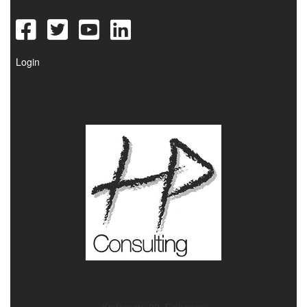
Login