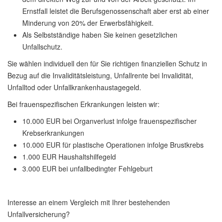
Ernstfall leistet die Berufsgenossenschaft aber erst ab einer
Minderung von 20% der Erwerbsfähigkeit.
Als Selbstständige haben Sie keinen gesetzlichen
Unfallschutz.
Sie wählen individuell den für Sie richtigen finanziellen Schutz in
Bezug auf die Invaliditätsleistung, Unfallrente bei Invalidität,
Unfalltod oder Unfallkrankenhaustagegeld.
Bei frauenspezifischen Erkrankungen leisten wir:
10.000 EUR bei Organverlust infolge frauenspezifischer
Krebserkrankungen
10.000 EUR für plastische Operationen infolge Brustkrebs
1.000 EUR Haushaltshilfegeld
3.000 EUR bei unfallbedingter Fehlgeburt
Interesse an einem Vergleich mit Ihrer bestehenden
Unfallversicherung?