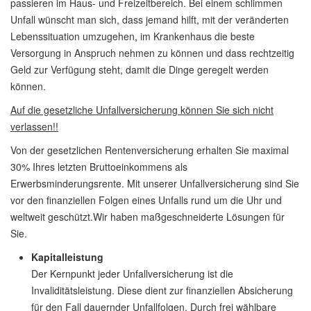
passieren im Haus- und Freizeitbereich. Bei einem schlimmen
Unfall wünscht man sich, dass jemand hilft, mit der veränderten
Lebenssituation umzugehen, im Krankenhaus die beste
Versorgung in Anspruch nehmen zu können und dass rechtzeitig
Geld zur Verfügung steht, damit die Dinge geregelt werden
können.
Auf die gesetzliche Unfallversicherung können Sie sich nicht
verlassen!!
Von der gesetzlichen Rentenversicherung erhalten Sie maximal
30% Ihres letzten Bruttoeinkommens als
Erwerbsminderungsrente. Mit unserer Unfallversicherung sind Sie
vor den finanziellen Folgen eines Unfalls rund um die Uhr und
weltweit geschützt.Wir haben maßgeschneiderte Lösungen für
Sie.
Kapitalleistung
Der Kernpunkt jeder Unfallversicherung ist die
Invaliditätsleistung. Diese dient zur finanziellen Absicherung
für den Fall dauernder Unfallfolgen. Durch frei wählbare