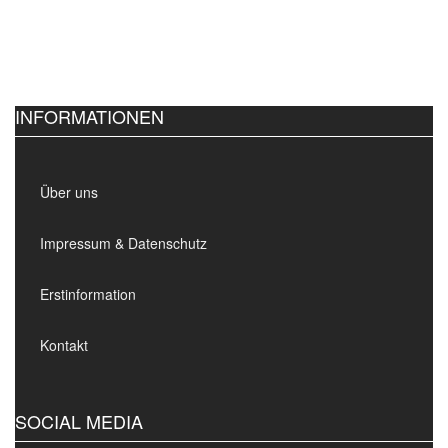
INFORMATIONEN
Über uns
Impressum & Datenschutz
Erstinformation
Kontakt
SOCIAL MEDIA