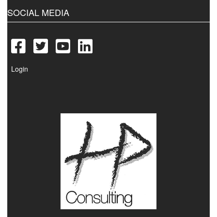
SOCIAL MEDIA
Login