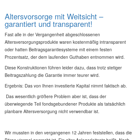
Altersvorsorge mit Weitsicht –
garantiert und transparent!
Fast alle in der Vergangenheit abgeschlossenen
Altersversorgungsprodukte waren kostenmäßig intransparent
oder hatten Beitragsgarantiesysteme mit einem festen
Prozentsatz, der dem laufenden Guthaben entnommen wird.
Diese Konstruktionen führen leider dazu, dass trotz stetiger
Beitragszahlung die Garantie immer teurer wird.
Ergebnis: Das von Ihnen investierte Kapital nimmt faktisch ab.
Das wesentlich größere Problem aber ist, dass der
überwiegende Teil fondsgebundener Produkte als tatsächlich
planbare Altersversorgung nicht verwendbar ist.
Wir mussten in den vergangenen 12 Jahren feststellen, dass die