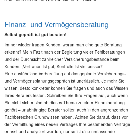
Finanz- und Vermögensberatung
Selbst geprüft ist gut beraten!
Immer wieder fragen Kunden, woran man eine gute Beratung
erkennt? Mein Fazit nach der Begleitung vieler Fehlberatungen
und der Durchsicht zahlreicher Versicherungsbestände beim
Kunden: „Vertrauen ist gut, Kontrolle ist viel besser!“
Eine ausführliche Vorbereitung auf das geplante Versicherungs-
und Vermögensplanungsgespräch ist unerlässlich. Je mehr Sie
wissen, desto konkreter können Sie fragen und auch das Wissen
Ihres Beraters testen. Schreiben Sie Ihre Fragen auf, auch wenn
Sie nicht sicher sind ob dieses Thema zu einer Finanzberatung
gehört – unabhängige Berater sollten auch in den angrenzenden
Fachbereichen Grundwissen haben. Achten Sie darauf, dass vor
der Vermittlung eines neuen Vertrages Ihre bestehenden Verträge
erfasst und analysiert werden, nur so ist eine umfassende