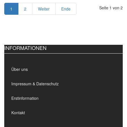
Seite 1 von 2
1
2
Weiter
Ende
INFORMATIONEN
Über uns
Impressum & Datenschutz
Erstinformation
Kontakt