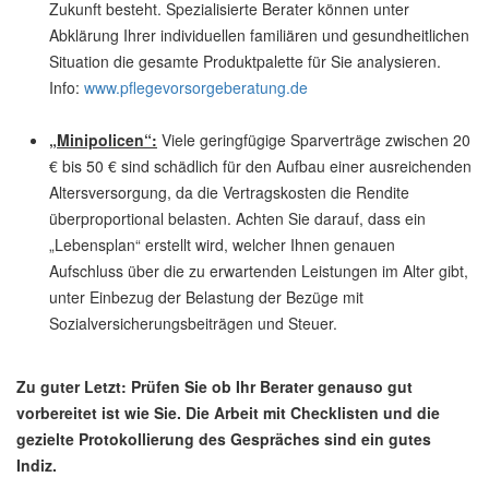
Zukunft besteht. Spezialisierte Berater können unter
Abklärung Ihrer individuellen familiären und gesundheitlichen
Situation die gesamte Produktpalette für Sie analysieren.
Info:
www.pflegevorsorgeberatung.de
„Minipolicen“:
Viele geringfügige Sparverträge zwischen 20
€ bis 50 € sind schädlich für den Aufbau einer ausreichenden
Altersversorgung, da die Vertragskosten die Rendite
überproportional belasten. Achten Sie darauf, dass ein
„Lebensplan“ erstellt wird, welcher Ihnen genauen
Aufschluss über die zu erwartenden Leistungen im Alter gibt,
unter Einbezug der Belastung der Bezüge mit
Sozialversicherungsbeiträgen und Steuer.
Zu guter Letzt: Prüfen Sie ob Ihr Berater genauso gut
vorbereitet ist wie Sie. Die Arbeit mit Checklisten und die
gezielte Protokollierung des Gespräches sind ein gutes
Indiz.