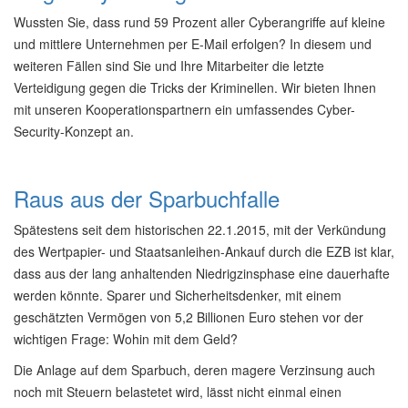
Wussten Sie, dass rund 59 Prozent aller Cyberangriffe auf kleine
und mittlere Unternehmen per E-Mail erfolgen? In diesem und
weiteren Fällen sind Sie und Ihre Mitarbeiter die letzte
Verteidigung gegen die Tricks der Kriminellen. Wir bieten Ihnen
mit unseren Kooperationspartnern ein umfassendes Cyber-
Security-Konzept an.
Raus aus der Sparbuchfalle
Spätestens seit dem historischen 22.1.2015, mit der Verkündung
des Wertpapier- und Staatsanleihen-Ankauf durch die EZB ist klar,
dass aus der lang anhaltenden Niedrigzinsphase eine dauerhafte
werden könnte. Sparer und Sicherheitsdenker, mit einem
geschätzten Vermögen von 5,2 Billionen Euro stehen vor der
wichtigen Frage: Wohin mit dem Geld?
Die Anlage auf dem Sparbuch, deren magere Verzinsung auch
noch mit Steuern belastetet wird, lässt nicht einmal einen