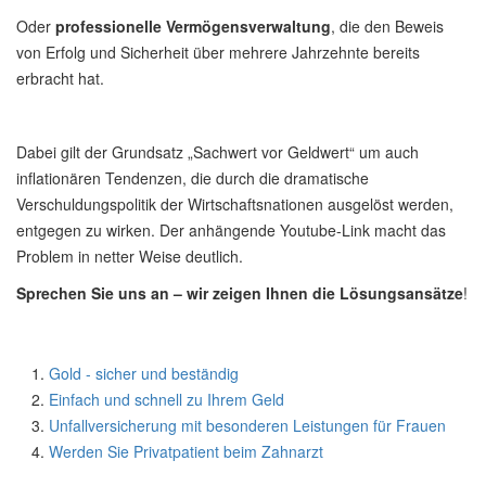
Oder
professionelle Vermögensverwaltung
, die den Beweis
von Erfolg und Sicherheit über mehrere Jahrzehnte bereits
erbracht hat.
Dabei gilt der Grundsatz „Sachwert vor Geldwert“ um auch
inflationären Tendenzen, die durch die dramatische
Verschuldungspolitik der Wirtschaftsnationen ausgelöst werden,
entgegen zu wirken. Der anhängende Youtube-Link macht das
Problem in netter Weise deutlich.
Sprechen Sie uns an – wir zeigen Ihnen die Lösungsansätze
!
Gold - sicher und beständig
Einfach und schnell zu Ihrem Geld
Unfallversicherung mit besonderen Leistungen für Frauen
Werden Sie Privatpatient beim Zahnarzt