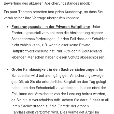
Bewertung des aktuellen Absicherungsstandes möglich.
Ein paar Themen betreffen fast jeden Kundentyp, so dass Sie
vorab selber Ihre Verträge überprüfen können:
Forderungsausfall in der Privaten Haftpflicht:
Unter
Forderungsausfall versteht man die Absicherung eigener
Schadenersatzforderungen, für den Fall dass der Schuldige
nicht zahlen kann, z.B. wenn dieser keine Private
Haftpflichtversicherung hat. Nur 70% der in Deutschland
lebenden Menschen haben diesen Schutz abgeschlossen.
Grobe Fahrlässigkeit in den Sachversicherungen:
Im
Schadenfall wird bei allen gängigen Versicherungszweigen
geprüft, ob Sie die erforderliche Sorgfalt an den Tag gelegt
haben um den Schadenfall zu vermeiden. Ist dies nicht der
Fall, kann der Versicherer von der Leistung befreit werden,
da Sie ein Mitverschulden trifft. Achten Sie darauf, dass in all
Ihren Sachverträgen auf die Einrede der groben
Fahrlässigkeit verzichtet wird. Dies vermeidet Ärger im