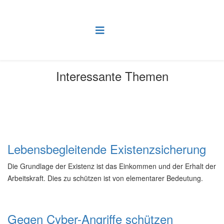
Interessante Themen
Aktuelle Seite:
Startseite
Interessante Themen
Lebensbegleitende Existenzsicherung
Die Grundlage der Existenz ist das Einkommen und der Erhalt der
Arbeitskraft. Dies zu schützen ist von elementarer Bedeutung.
Gegen Cyber-Angriffe schützen