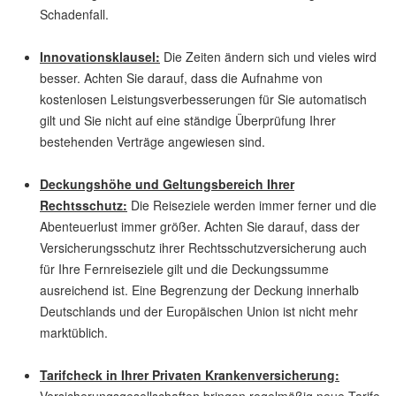
Schadenfall.
Innovationsklausel:
Die Zeiten ändern sich und vieles wird
besser. Achten Sie darauf, dass die Aufnahme von
kostenlosen Leistungsverbesserungen für Sie automatisch
gilt und Sie nicht auf eine ständige Überprüfung Ihrer
bestehenden Verträge angewiesen sind.
Deckungshöhe und Geltungsbereich Ihrer
Rechtsschutz:
Die Reiseziele werden immer ferner und die
Abenteuerlust immer größer. Achten Sie darauf, dass der
Versicherungsschutz ihrer Rechtsschutzversicherung auch
für Ihre Fernreiseziele gilt und die Deckungssumme
ausreichend ist. Eine Begrenzung der Deckung innerhalb
Deutschlands und der Europäischen Union ist nicht mehr
marktüblich.
Tarifcheck in Ihrer Privaten Krankenversicherung: