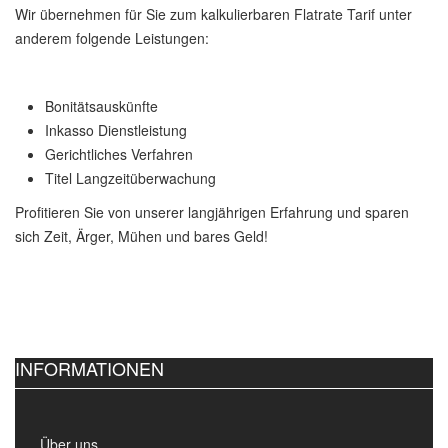
Wir übernehmen für Sie zum kalkulierbaren Flatrate Tarif unter
anderem folgende Leistungen:
Bonitätsauskünfte
Inkasso Dienstleistung
Gerichtliches Verfahren
Titel Langzeitüberwachung
Profitieren Sie von unserer langjährigen Erfahrung und sparen
sich Zeit, Ärger, Mühen und bares Geld!
INFORMATIONEN
Über uns