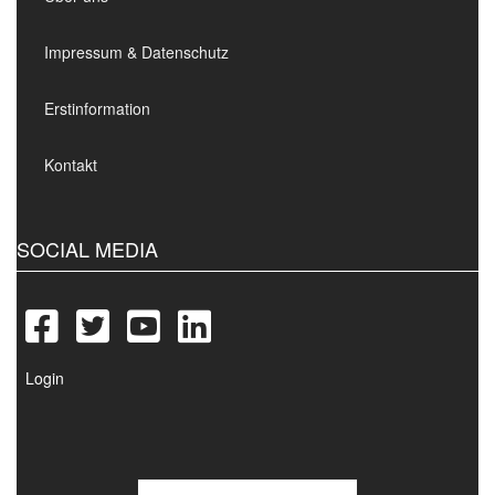
Impressum & Datenschutz
Erstinformation
Kontakt
SOCIAL MEDIA
Login